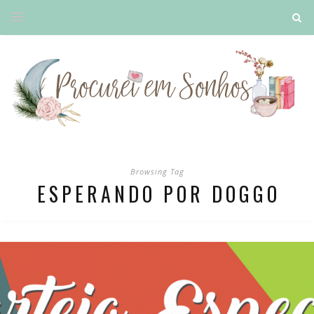
Browsing Tag
ESPERANDO POR DOGGO