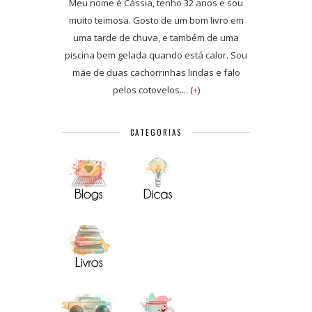
Meu nome é Cássia, tenho 32 anos e sou
muito teimosa. Gosto de um bom livro em
uma tarde de chuva, e também de uma
piscina bem gelada quando está calor. Sou
mãe de duas cachorrinhas lindas e falo
pelos cotovelos.... (
+
)
CATEGORIAS