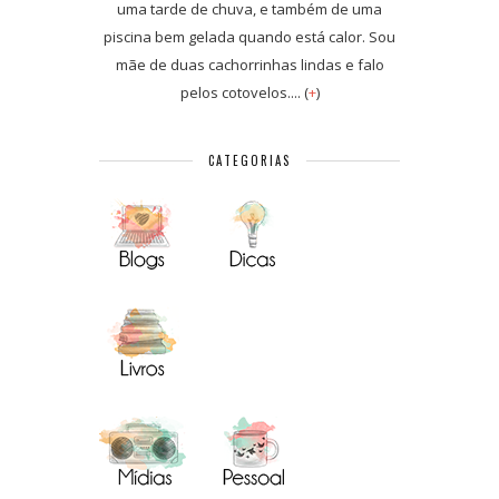
uma tarde de chuva, e também de uma
piscina bem gelada quando está calor. Sou
mãe de duas cachorrinhas lindas e falo
pelos cotovelos.... (
+
)
CATEGORIAS