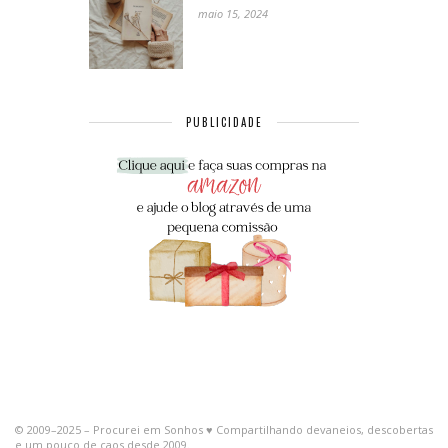
maio 15, 2024
PUBLICIDADE
© 2009–2025 – Procurei em Sonhos ♥ Compartilhando devaneios, descobertas
e um pouco de caos desde 2009.