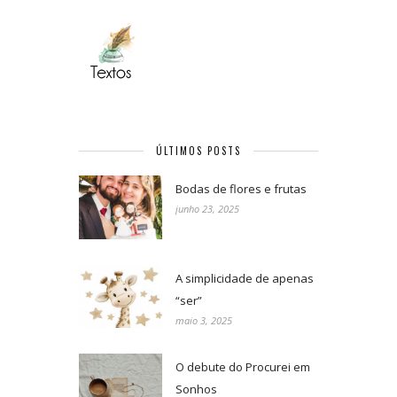
ÚLTIMOS POSTS
Bodas de flores e frutas
junho 23, 2025
A simplicidade de apenas
“ser”
maio 3, 2025
O debute do Procurei em
Sonhos