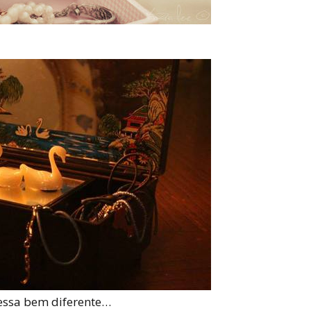
essa bem diferente…