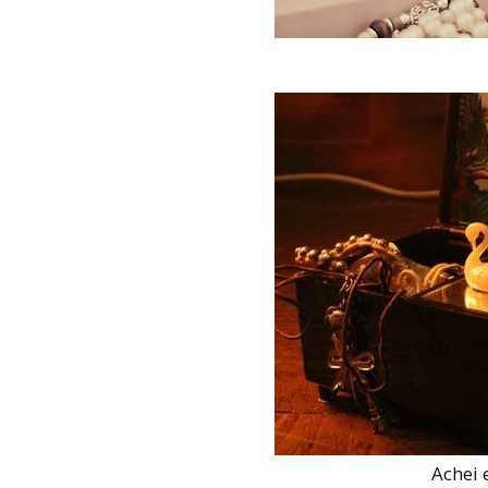
Achei 