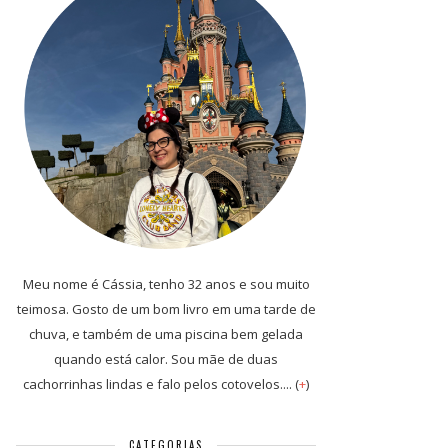
Meu nome é Cássia, tenho 32 anos e sou muito
teimosa. Gosto de um bom livro em uma tarde de
chuva, e também de uma piscina bem gelada
quando está calor. Sou mãe de duas
cachorrinhas lindas e falo pelos cotovelos.... (
+
)
CATEGORIAS