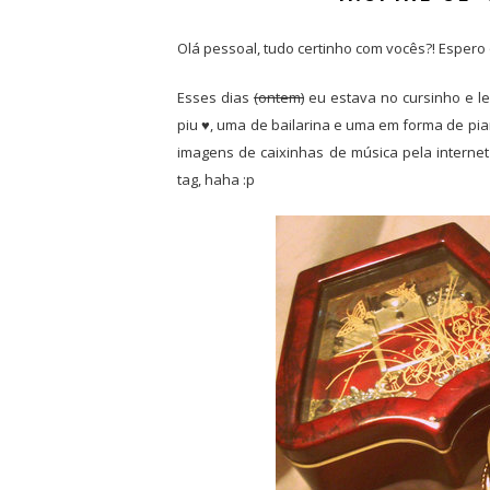
Olá pessoal, tudo certinho com vocês?! Espero
Esses dias
(ontem)
eu estava no cursinho e le
piu ♥, uma de bailarina e uma em forma de pia
imagens de caixinhas de música pela internet
tag, haha :p