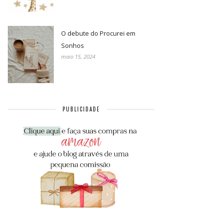
O debute do Procurei em
Sonhos
maio 15, 2024
PUBLICIDADE