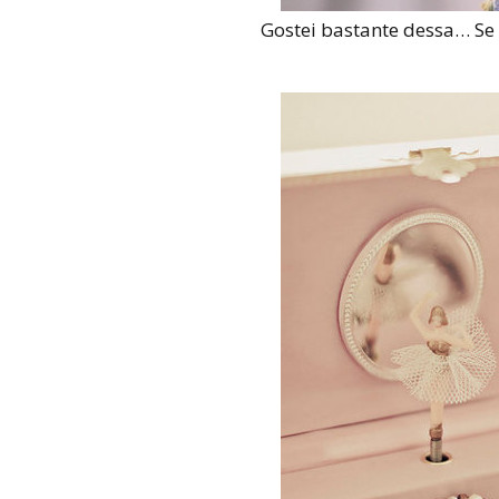
Gostei bastante dessa… Se