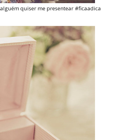
 alguém quiser me presentear #ficaadica