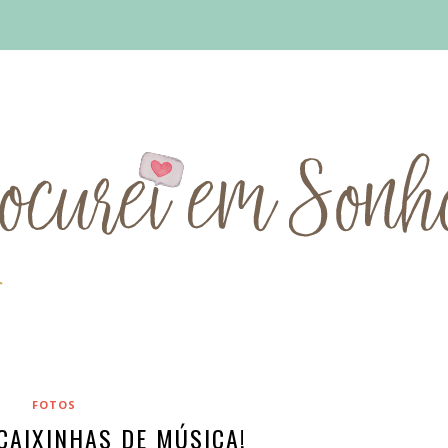
FOTOS
 CAIXINHAS DE MÚSICA!