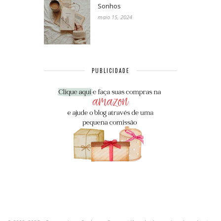
Sonhos
maio 15, 2024
PUBLICIDADE