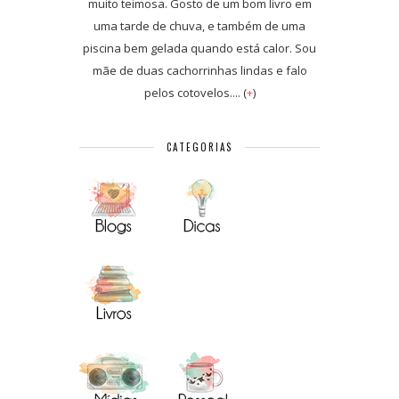
muito teimosa. Gosto de um bom livro em
uma tarde de chuva, e também de uma
piscina bem gelada quando está calor. Sou
mãe de duas cachorrinhas lindas e falo
pelos cotovelos.... (
+
)
CATEGORIAS