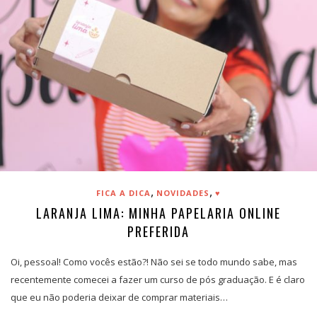
,
,
FICA A DICA
NOVIDADES
♥
LARANJA LIMA: MINHA PAPELARIA ONLINE
PREFERIDA
Oi, pessoal! Como vocês estão?! Não sei se todo mundo sabe, mas
recentemente comecei a fazer um curso de pós graduação. E é claro
que eu não poderia deixar de comprar materiais…