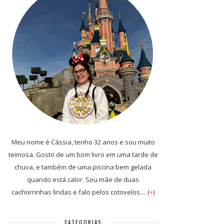
Meu nome é Cássia, tenho 32 anos e sou muito
teimosa. Gosto de um bom livro em uma tarde de
chuva, e também de uma piscina bem gelada
quando está calor. Sou mãe de duas
cachorrinhas lindas e falo pelos cotovelos.... (
+
)
CATEGORIAS