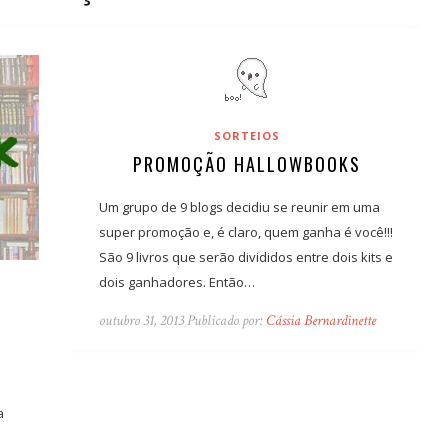
SORTEIOS
PROMOÇÃO HALLOWBOOKS
Um grupo de 9 blogs decidiu se reunir em uma
super promoção e, é claro, quem ganha é você!!!
São 9 livros que serão divididos entre dois kits e
dois ganhadores. Então…
outubro 31, 2013 Publicado por:
Cássia Bernardinette
a