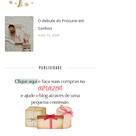
O debute do Procurei em
Sonhos
maio 15, 2024
PUBLICIDADE