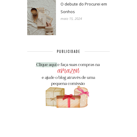
O debute do Procurei em
Sonhos
maio 15, 2024
PUBLICIDADE