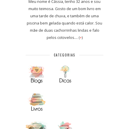
Meu nome é Cássia, tenho 32 anos e sou
muito teimosa. Gosto de um bom livro em
uma tarde de chuva, e também de uma
piscina bem gelada quando está calor. Sou
mãe de duas cachorrinhas lindas e falo
pelos cotovelos.... (
+
)
CATEGORIAS