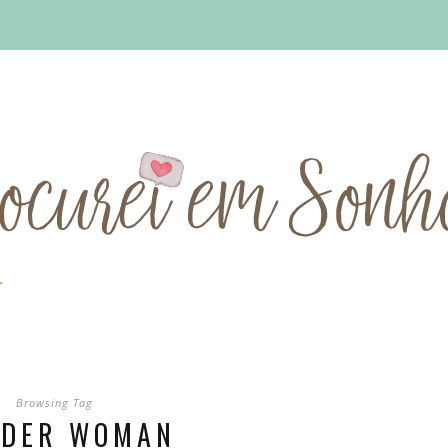
Browsing Tag
DER WOMAN