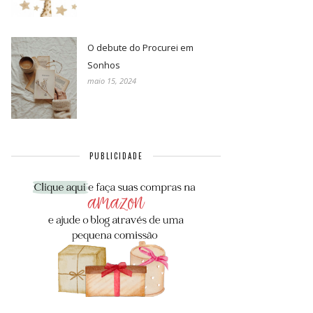
O debute do Procurei em
Sonhos
maio 15, 2024
PUBLICIDADE