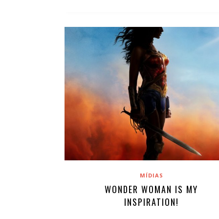
MÍDIAS
WONDER WOMAN IS MY
INSPIRATION!