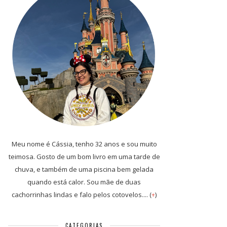
Meu nome é Cássia, tenho 32 anos e sou muito
teimosa. Gosto de um bom livro em uma tarde de
chuva, e também de uma piscina bem gelada
quando está calor. Sou mãe de duas
cachorrinhas lindas e falo pelos cotovelos.... (
+
)
CATEGORIAS