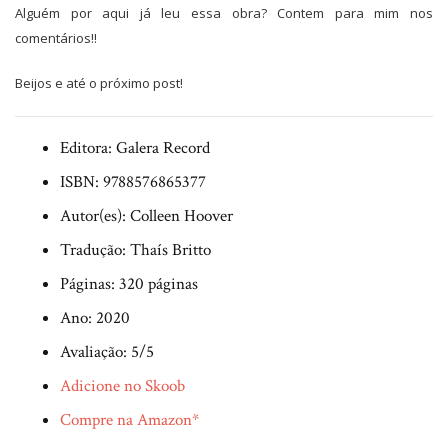
Alguém por aqui já leu essa obra? Contem para mim nos
comentários!!
Beijos e até o próximo post!
Editora: Galera Record
ISBN: 9788576865377
Autor(es): Colleen Hoover
Tradução: Thaís Britto
Páginas: 320 páginas
Ano: 2020
Avaliação: 5/5
Adicione no Skoob
Compre na Amazon*