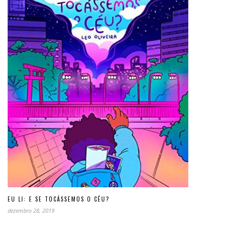
EU LI: E SE TOCÁSSEMOS O CÉU?
dezembro 28, 2019