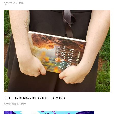
agosto 22, 2016
EU LI: AS REGRAS DO AMOR E DA MAGIA
dezembro 1, 2019