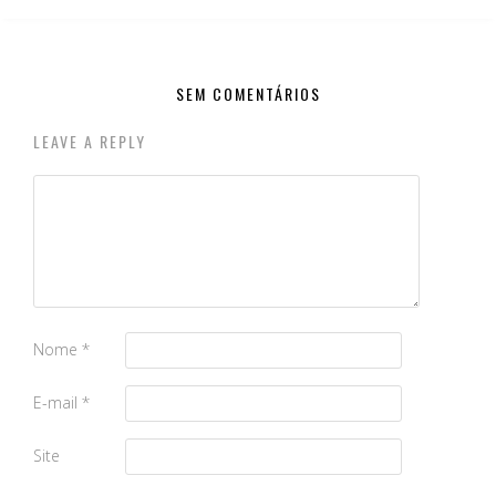
SEM COMENTÁRIOS
LEAVE A REPLY
Nome
*
E-mail
*
Site