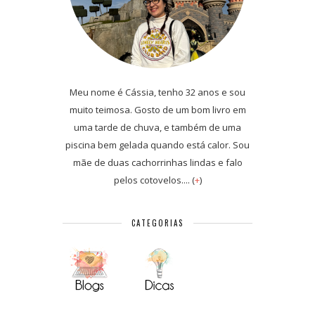
Meu nome é Cássia, tenho 32 anos e sou
muito teimosa. Gosto de um bom livro em
uma tarde de chuva, e também de uma
piscina bem gelada quando está calor. Sou
mãe de duas cachorrinhas lindas e falo
pelos cotovelos.... (
+
)
CATEGORIAS