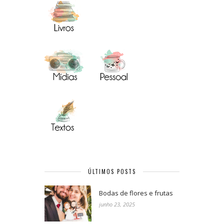
ÚLTIMOS POSTS
Bodas de flores e frutas
junho 23, 2025