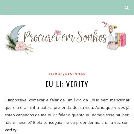
,
LIVROS
RESENHAS
EU LI: VERITY
É impossível começar a falar de um livro da CoHo sem mencionar
que ela é a minha autora preferida dessa vida. Acho que vocês já
estão cansados de me ouvir falar o quanto eu admiro essa mulher,
não é mesmo? E ela conseguiu me surpreender mais uma vez com
Verity
.