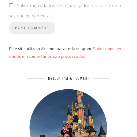
Salvar meus dados neste navegador para a próxima
vez que eu comentar.
Este site utiliza o Akismet para reduzir spam.
Saiba como seus
dados em comentários são processados
.
HELLO! I’M A FLOWER!