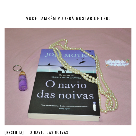
VOCÊ TAMBÉM PODERÁ GOSTAR DE LER:
[RESENHA] – O NAVIO DAS NOIVAS