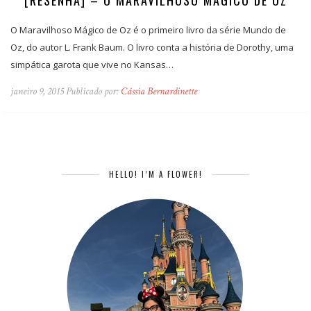
O Maravilhoso Mágico de Oz é o primeiro livro da série Mundo de
Oz, do autor L. Frank Baum. O livro conta a história de Dorothy, uma
simpática garota que vive no Kansas…
janeiro 9, 2015 Publicado por:
Cássia Bernardinette
HELLO! I’M A FLOWER!