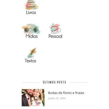
ÚLTIMOS POSTS
Bodas de flores e frutas
junho 23, 2025