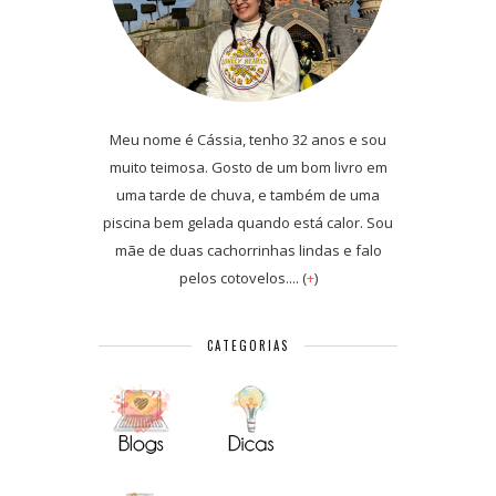
Meu nome é Cássia, tenho 32 anos e sou
muito teimosa. Gosto de um bom livro em
uma tarde de chuva, e também de uma
piscina bem gelada quando está calor. Sou
mãe de duas cachorrinhas lindas e falo
pelos cotovelos.... (
+
)
CATEGORIAS