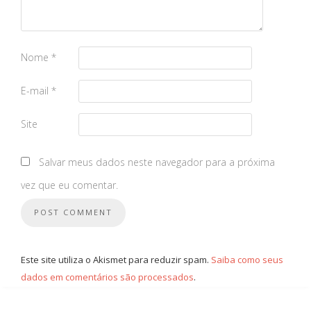
Nome
*
E-mail
*
Site
Salvar meus dados neste navegador para a próxima
vez que eu comentar.
Este site utiliza o Akismet para reduzir spam.
Saiba como seus
dados em comentários são processados
.