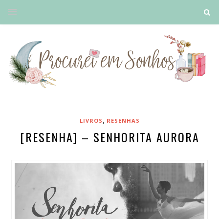
,
LIVROS
RESENHAS
[RESENHA] – SENHORITA AURORA