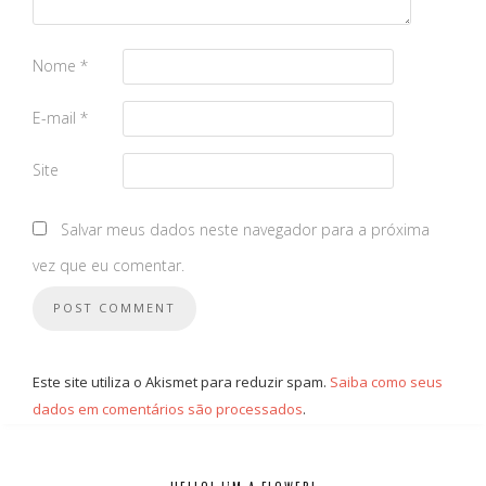
Nome
*
E-mail
*
Site
Salvar meus dados neste navegador para a próxima
vez que eu comentar.
Este site utiliza o Akismet para reduzir spam.
Saiba como seus
dados em comentários são processados
.