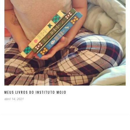
MEUS LIVROS DO INSTITUTO MOJO
abril 14, 2021