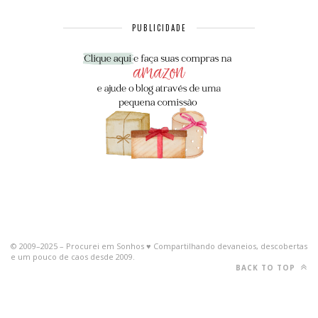
PUBLICIDADE
© 2009–2025 – Procurei em Sonhos ♥ Compartilhando devaneios, descobertas
e um pouco de caos desde 2009.
BACK TO TOP