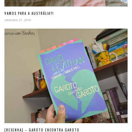
VAMOS PARA A AUSTRÁLIA?!
setembro 21, 2016
[RESENHA] – GAROTO ENCONTRA GAROTO