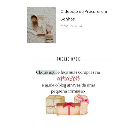
O debute do Procurei em
Sonhos
maio 15, 2024
PUBLICIDADE