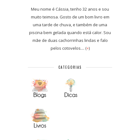
Meu nome é Cássia, tenho 32 anos e sou
muito teimosa. Gosto de um bom livro em
uma tarde de chuva, e também de uma
piscina bem gelada quando está calor. Sou
mãe de duas cachorrinhas lindas e falo
pelos cotovelos.... (
+
)
CATEGORIAS