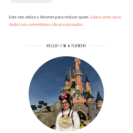
Este site utiliza o Akismet para reduzir spam.
Saiba como seus
dados em comentários são processados
.
HELLO! I’M A FLOWER!