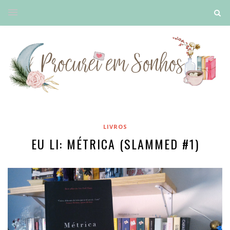
LIVROS
EU LI: MÉTRICA (SLAMMED #1)