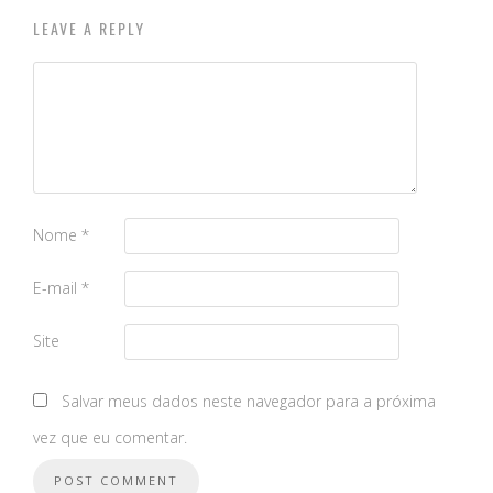
LEAVE A REPLY
Nome
*
E-mail
*
Site
Salvar meus dados neste navegador para a próxima
vez que eu comentar.