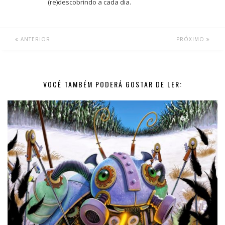
(re)descobrindo a cada dia.
ANTERIOR
PRÓXIMO
VOCÊ TAMBÉM PODERÁ GOSTAR DE LER: